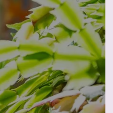
Partenza