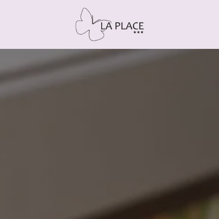
Arrivo