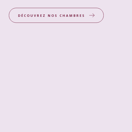
DÉCOUVREZ NOS CHAMBRES