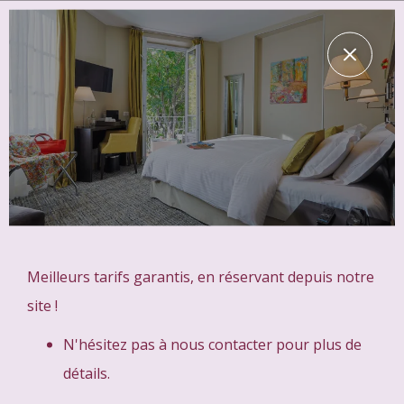
Meilleurs tarifs garantis, en réservant depuis notre
site !
N'hésitez pas à nous contacter pour plus de
détails.