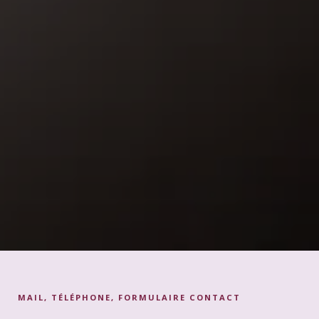
MAIL, TÉLÉPHONE, FORMULAIRE CONTACT