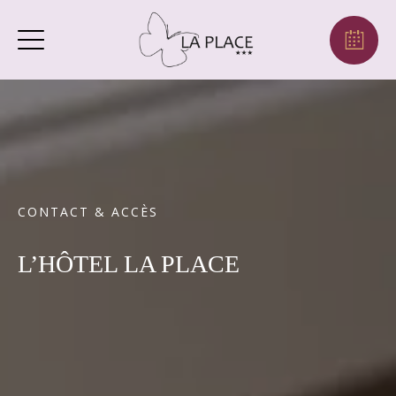
CONTACT & ACCÈS
L’HÔTEL LA PLACE