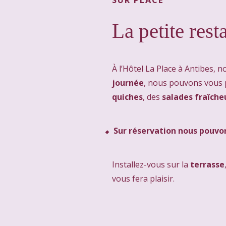
La petite rest
À l’Hôtel La Place à Antibes, 
journée
, nous pouvons vous
quiches
, des
salades fraîche
Sur réservation nous pouvo
Installez-vous sur la
terrasse
vous fera plaisir.