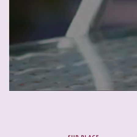
SUR PLACE