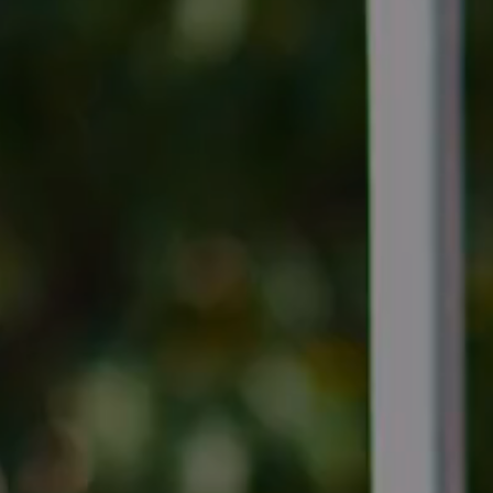
Arrivée
Arrivée
RÉSERVE