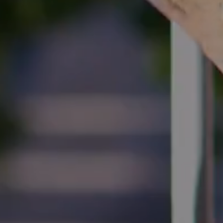
OTEL
CHAMBRES